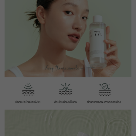
ใช้ได้ถึงวันที่
01 Sep 2026 16:59:59
ส่วนลด ฿ 80
BEAUCH0105
รับคูปอง
ยอดขั้นต่ำ
฿ 800
ใช้ได้ถึงวันที่
01 Sep 2026 16:59:59
ส่วนลด ฿ 80
BEAUCH0105
รับคูปอง
ยอดขั้นต่ำ
฿ 800
ใช้ได้ถึงวันที่
01 Sep 2026 16:59:59
ส่วนลด ฿ 80
BEAUCH0105
รับคูปอง
ยอดขั้นต่ำ
฿ 800
ใช้ได้ถึงวันที่
01 Sep 2026 16:59:59
ส่วนลด ฿ 80
BEAUCH0105
รับคูปอง
ยอดขั้นต่ำ
฿ 800
ใช้ได้ถึงวันที่
01 Sep 2026 16:59:59
ส่วนลด ฿ 80
BEAUCH0105
รับคูปอง
ยอดขั้นต่ำ
฿ 800
ใช้ได้ถึงวันที่
01 Sep 2026 16:59:59
ส่วนลด ฿ 80
BEAUCH0105