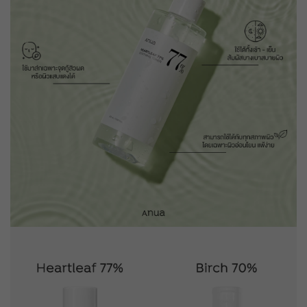
รับคูปอง
ยอดขั้นต่ำ
฿ 800
ใช้ได้ถึงวันที่
01 Sep 2026 16:59:59
ส่วนลด ฿ 80
BEAUCH0105
รับคูปอง
ยอดขั้นต่ำ
฿ 800
ใช้ได้ถึงวันที่
01 Sep 2026 16:59:59
ส่วนลด ฿ 80
BEAUCH0105
รับคูปอง
ยอดขั้นต่ำ
฿ 800
ใช้ได้ถึงวันที่
01 Sep 2026 16:59:59
ส่วนลด ฿ 80
BEAUCH0105
รับคูปอง
ยอดขั้นต่ำ
฿ 800
ใช้ได้ถึงวันที่
01 Sep 2026 16:59:59
ส่วนลด ฿ 80
BEAUCH0105
รับคูปอง
ยอดขั้นต่ำ
฿ 800
ใช้ได้ถึงวันที่
01 Sep 2026 16:59:59
ส่วนลด ฿ 80
BEAUCH0105
รับคูปอง
ยอดขั้นต่ำ
฿ 800
ใช้ได้ถึงวันที่
01 Sep 2026 16:59:59
ส่วนลด ฿ 80