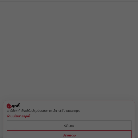
ส่วนลด ฿ 80
BEAUCH0105
รับคูปอง
ยอดขั้นต่ำ
฿ 800
ใช้ได้ถึงวันที่
01 Sep 2026 16:59:59
ส่วนลด ฿ 80
BEAUCH0105
รับคูปอง
ยอดขั้นต่ำ
฿ 800
ใช้ได้ถึงวันที่
01 Sep 2026 16:59:59
ส่วนลด ฿ 80
BEAUCH0105
รับคูปอง
ยอดขั้นต่ำ
฿ 800
ใช้ได้ถึงวันที่
01 Sep 2026 16:59:59
ส่วนลด ฿ 80
BEAUCH0105
รับคูปอง
ยอดขั้นต่ำ
฿ 800
ใช้ได้ถึงวันที่
01 Sep 2026 16:59:59
ส่วนลด ฿ 80
คุกกี้
BEAUCH0105
เราใช้คุกกี้เพื่อปรับปรุงประสบการณ์การใช้งานของคุณ
รับคูปอง
ยอดขั้นต่ำ
฿ 800
อ่านนโยบายคุกกี้
ใช้ได้ถึงวันที่
01 Sep 2026 16:59:59
ปฏิเสธ
ส่วนลด ฿ 80
BEAUCH0105
รับคูปอง
ปรับแต่ง
ยอดขั้นต่ำ
฿ 800