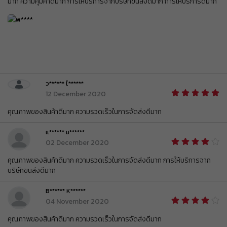
มาก ความคุ้มค่าดีมาก การให้บริการจากบริษัทขนส่งดีมาก การให้บริการดีมาก
ส่วนลด ฿ 80
BEAUCH0105
รับคูปอง
ยอดขั้นต่ำ
฿ 800
ใช้ได้ถึงวันที่
01 Sep 2026 16:59:59
ส่วนลด ฿ 80
BEAUCH0105
รับคูปอง
ยอดขั้นต่ำ
฿ 800
ใช้ได้ถึงวันที่
01 Sep 2026 16:59:59
ว****** ไ******
ส่วนลด ฿ 80
12 December 2020
BEAUCH0105
รับคูปอง
ยอดขั้นต่ำ
฿ 800
ใช้ได้ถึงวันที่
01 Sep 2026 16:59:59
คุณภาพของสินค้าดีมาก ความรวดเร็วในการจัดส่งดีมาก
ส่วนลด ฿ 80
แ****** ม******
BEAUCH0105
รับคูปอง
ยอดขั้นต่ำ
฿ 800
02 December 2020
ใช้ได้ถึงวันที่
01 Sep 2026 16:59:59
คุณภาพของสินค้าดีมาก ความรวดเร็วในการจัดส่งดีมาก การให้บริการจาก
ส่วนลด ฿ 80
บริษัทขนส่งดีมาก
BEAUCH0105
รับคูปอง
ยอดขั้นต่ำ
฿ 800
ใช้ได้ถึงวันที่
01 Sep 2026 16:59:59
B****** K******
04 November 2020
ส่วนลด ฿ 80
BEAUCH0105
รับคูปอง
คุณภาพของสินค้าดีมาก ความรวดเร็วในการจัดส่งดีมาก
ยอดขั้นต่ำ
฿ 800
ใช้ได้ถึงวันที่
01 Sep 2026 16:59:59