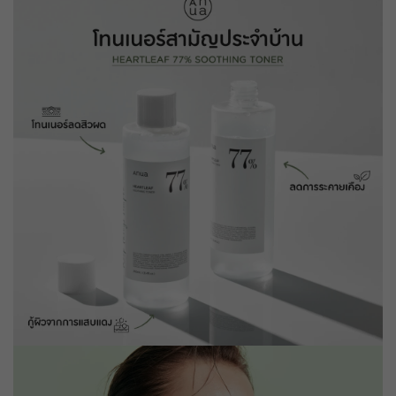
ส่วนลด ฿ 80
BEAUCH0105
รับคูปอง
ยอดขั้นต่ำ
฿ 800
ใช้ได้ถึงวันที่
01 Sep 2026 16:59:59
ส่วนลด ฿ 80
BEAUCH0105
รับคูปอง
ยอดขั้นต่ำ
฿ 800
ใช้ได้ถึงวันที่
01 Sep 2026 16:59:59
ส่วนลด ฿ 80
BEAUCH0105
รับคูปอง
ยอดขั้นต่ำ
฿ 800
ใช้ได้ถึงวันที่
01 Sep 2026 16:59:59
ส่วนลด ฿ 80
BEAUCH0105
รับคูปอง
ยอดขั้นต่ำ
฿ 800
ใช้ได้ถึงวันที่
01 Sep 2026 16:59:59
ส่วนลด ฿ 80
BEAUCH0105
รับคูปอง
ยอดขั้นต่ำ
฿ 800
ใช้ได้ถึงวันที่
01 Sep 2026 16:59:59
ส่วนลด ฿ 80
BEAUCH0105
รับคูปอง
ยอดขั้นต่ำ
฿ 800