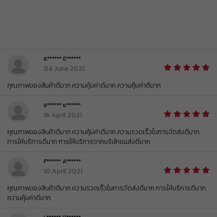
BEAUCH0105
รับคูปอง
ยอดขั้นต่ำ
฿ 800
ใช้ได้ถึงวันที่
01 Sep 2026 16:59:59
ส่วนลด ฿ 80
BEAUCH0105
รับคูปอง
ยอดขั้นต่ำ
฿ 800
ใช้ได้ถึงวันที่
01 Sep 2026 16:59:59
ธ****** E******
04 June 2021
ส่วนลด ฿ 80
BEAUCH0105
รับคูปอง
ยอดขั้นต่ำ
฿ 800
คุณภาพของสินค้าดีมาก ความคุ้มค่าดีมาก ความคุ้มค่าดีมาก
ใช้ได้ถึงวันที่
01 Sep 2026 16:59:59
ช****** แ******
ส่วนลด ฿ 80
BEAUCH0105
16 April 2021
รับคูปอง
ยอดขั้นต่ำ
฿ 800
ใช้ได้ถึงวันที่
01 Sep 2026 16:59:59
คุณภาพของสินค้าดีมาก ความคุ้มค่าดีมาก ความรวดเร็วในการจัดส่งดีมาก 
การให้บริการดีมาก การให้บริการจากบริษัทขนส่งดีมาก
ส่วนลด ฿ 80
BEAUCH0105
รับคูปอง
ยอดขั้นต่ำ
฿ 800
F****** A******
ใช้ได้ถึงวันที่
01 Sep 2026 16:59:59
10 April 2021
ส่วนลด ฿ 80
คุณภาพของสินค้าดีมาก ความรวดเร็วในการจัดส่งดีมาก การให้บริการดีมาก 
BEAUCH0105
รับคูปอง
ยอดขั้นต่ำ
฿ 800
ความคุ้มค่าดีมาก
ใช้ได้ถึงวันที่
01 Sep 2026 16:59:59