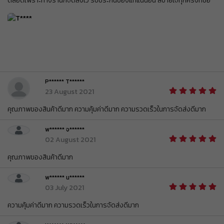
ตลอดเพราะทางร้านก็จัดส่งไว รับประกันของแท้แน่นอน สบายใจทุกครั้งที่ซื้อ
ใช้ได้ถึงวันที่
01 Sep 2026 16:59:59
ส่วนลด ฿ 80
BEAUCH0105
รับคูปอง
ยอดขั้นต่ำ
฿ 800
ใช้ได้ถึงวันที่
01 Sep 2026 16:59:59
ส่วนลด ฿ 80
BEAUCH0105
รับคูปอง
ยอดขั้นต่ำ
฿ 800
ใช้ได้ถึงวันที่
01 Sep 2026 16:59:59
P****** T******
23 August 2021
ส่วนลด ฿ 80
BEAUCH0105
รับคูปอง
คุณภาพของสินค้าดีมาก ความคุ้มค่าดีมาก ความรวดเร็วในการจัดส่งดีมาก
ยอดขั้นต่ำ
฿ 800
ใช้ได้ถึงวันที่
01 Sep 2026 16:59:59
พ****** จ******
ส่วนลด ฿ 80
02 August 2021
BEAUCH0105
รับคูปอง
ยอดขั้นต่ำ
฿ 800
คุณภาพของสินค้าดีมาก
ใช้ได้ถึงวันที่
01 Sep 2026 16:59:59
ส่วนลด ฿ 80
พ****** น******
BEAUCH0105
รับคูปอง
03 July 2021
ยอดขั้นต่ำ
฿ 800
ใช้ได้ถึงวันที่
01 Sep 2026 16:59:59
ความคุ้มค่าดีมาก ความรวดเร็วในการจัดส่งดีมาก
ส่วนลด ฿ 80
BEAUCH0105
รับคูปอง