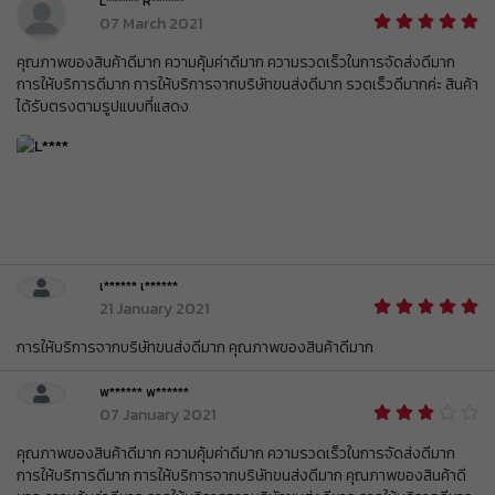
L****** R******
ส่วนลด ฿ 80
BEAUCH0105
07 March 2021
รับคูปอง
ยอดขั้นต่ำ
฿ 800
ใช้ได้ถึงวันที่
01 Sep 2026 16:59:59
คุณภาพของสินค้าดีมาก ความคุ้มค่าดีมาก ความรวดเร็วในการจัดส่งดีมาก 
การให้บริการดีมาก การให้บริการจากบริษัทขนส่งดีมาก รวดเร็วดีมากค่ะ สินค้า
ส่วนลด ฿ 80
BEAUCH0105
ได้รับตรงตามรูปแบบที่แสดง 
รับคูปอง
ยอดขั้นต่ำ
฿ 800
ใช้ได้ถึงวันที่
01 Sep 2026 16:59:59
ส่วนลด ฿ 80
BEAUCH0105
รับคูปอง
ยอดขั้นต่ำ
฿ 800
ใช้ได้ถึงวันที่
01 Sep 2026 16:59:59
ส่วนลด ฿ 80
BEAUCH0105
รับคูปอง
เ****** เ******
ยอดขั้นต่ำ
฿ 800
21 January 2021
ใช้ได้ถึงวันที่
01 Sep 2026 16:59:59
ส่วนลด ฿ 80
การให้บริการจากบริษัทขนส่งดีมาก คุณภาพของสินค้าดีมาก
BEAUCH0105
รับคูปอง
ยอดขั้นต่ำ
฿ 800
พ****** พ******
ใช้ได้ถึงวันที่
01 Sep 2026 16:59:59
07 January 2021
ส่วนลด ฿ 80
BEAUCH0105
คุณภาพของสินค้าดีมาก ความคุ้มค่าดีมาก ความรวดเร็วในการจัดส่งดีมาก 
รับคูปอง
ยอดขั้นต่ำ
฿ 800
การให้บริการดีมาก การให้บริการจากบริษัทขนส่งดีมาก คุณภาพของสินค้าดี
ใช้ได้ถึงวันที่
01 Sep 2026 16:59:59