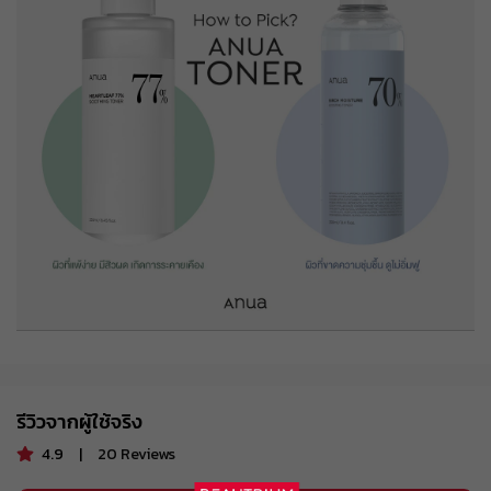
BEAUCH0105
รับคูปอง
ยอดขั้นต่ำ
฿ 800
ใช้ได้ถึงวันที่
01 Sep 2026 16:59:59
ส่วนลด ฿ 80
BEAUCH0105
รับคูปอง
ยอดขั้นต่ำ
฿ 800
ใช้ได้ถึงวันที่
01 Sep 2026 16:59:59
ส่วนลด ฿ 80
BEAUCH0105
รับคูปอง
ยอดขั้นต่ำ
฿ 800
ใช้ได้ถึงวันที่
01 Sep 2026 16:59:59
ส่วนลด ฿ 80
BEAUCH0105
รับคูปอง
ยอดขั้นต่ำ
฿ 800
ใช้ได้ถึงวันที่
01 Sep 2026 16:59:59
ส่วนลด ฿ 80
BEAUCH0105
รับคูปอง
ยอดขั้นต่ำ
฿ 800
ใช้ได้ถึงวันที่
01 Sep 2026 16:59:59
รีวิวจากผู้ใช้จริง
ส่วนลด ฿ 80
BEAUCH0105
รับคูปอง
ยอดขั้นต่ำ
฿ 800
4.9
|
20
Reviews
ใช้ได้ถึงวันที่
01 Sep 2026 16:59:59