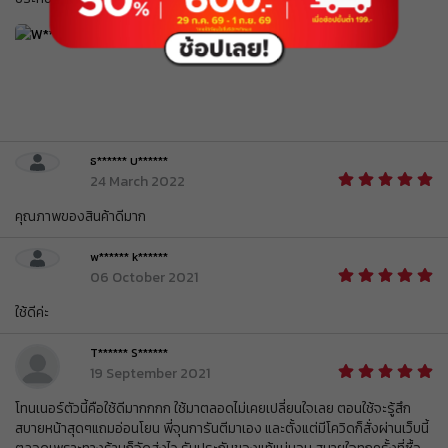
ส่วนลด ฿ 80
BEAUCH0105
รับคูปอง
ยอดขั้นต่ำ
฿ 800
ใช้ได้ถึงวันที่
01 Sep 2026 16:59:59
ส่วนลด ฿ 80
BEAUCH0105
รับคูปอง
ยอดขั้นต่ำ
฿ 800
ใช้ได้ถึงวันที่
01 Sep 2026 16:59:59
ธ****** บ******
ส่วนลด ฿ 80
24 March 2022
BEAUCH0105
รับคูปอง
ยอดขั้นต่ำ
฿ 800
คุณภาพของสินค้าดีมาก
ใช้ได้ถึงวันที่
01 Sep 2026 16:59:59
ส่วนลด ฿ 80
w****** k******
BEAUCH0105
06 October 2021
รับคูปอง
ยอดขั้นต่ำ
฿ 800
ใช้ได้ถึงวันที่
01 Sep 2026 16:59:59
ส่วนลด ฿ 80
BEAUCH0105
T****** S******
รับคูปอง
ยอดขั้นต่ำ
฿ 800
19 September 2021
ใช้ได้ถึงวันที่
01 Sep 2026 16:59:59
โทนเนอร์ตัวนี้คือใช้ดีมากกกก ใช้มาตลอดไม่เคยเปลี่ยนใจเลย ตอนใช้จะรู้สึก
ส่วนลด ฿ 80
BEAUCH0105
สบายหน้าสุดๆแถมอ่อนโยน พี่จุนการันตีมาเอง และตั้งแต่มีโควิดก็สั่งผ่านเว็บนี้
รับคูปอง
ยอดขั้นต่ำ
฿ 800