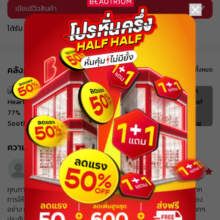
ส่วนลด ฿ 80
เขียนรีวิวสินค้า
BEAUCH0105
รับคูปอง
ยอดขั้นต่ำ
฿ 800
ใช้ได้ถึงวันที่
01 Sep 2026 16:59:59
ได้รับ BEAUTRIUM Coins สำหรับ Quality Review
ส่วนลด ฿ 80
BEAUCH0105
รับคูปอง
ยอดขั้นต่ำ
฿ 800
ใช้ได้ถึงวันที่
01 Sep 2026 16:59:59
คลังภาพจากลูกค้า
ดูทั้งหมด
ส่วนลด ฿ 80
BEAUCH0105
รับคูปอง
ยอดขั้นต่ำ
฿ 800
ใช้ได้ถึงวันที่
01 Sep 2026 16:59:59
ส่วนลด ฿ 80
BEAUCH0105
รับคูปอง
ยอดขั้นต่ำ
฿ 800
ใช้ได้ถึงวันที่
01 Sep 2026 16:59:59
ความคิดเห็นจากลูกค้า
ส่วนลด ฿ 80
W****** C******
BEAUCH0105
รับคูปอง
ยอดขั้นต่ำ
฿ 800
21 May 2022
ใช้ได้ถึงวันที่
01 Sep 2026 16:59:59
คุณภาพของสินค้าดีมาก ความคุ้มค่าดีมาก ความรวดเร็วในการจัดส่งดีมาก  
ส่วนลด ฿ 80
การให้บริการดีมาก การให้บริการจากบริษัทขนส่งดีมาก ตอนแรกสั่งไปสอง
BEAUCH0105
รับคูปอง
อย่าง แต่ว่าอีกอย่างของหมด พนักงานโทรมาสอบถามตลอด บริการดีมากๆ 
ยอดขั้นต่ำ
฿ 800
ใช้ได้ถึงวันที่
01 Sep 2026 16:59:59
ประทับใจ