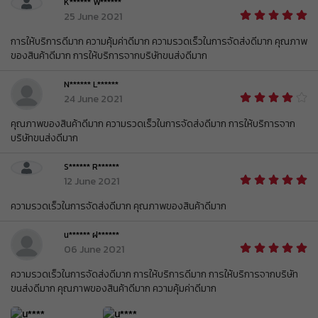
K****** W******
ยอดขั้นต่ำ
฿ 800
ใช้ได้ถึงวันที่
01 Sep 2026 16:59:59
25 June 2021
ส่วนลด ฿ 80
การให้บริการดีมาก ความคุ้มค่าดีมาก ความรวดเร็วในการจัดส่งดีมาก คุณภาพ
BEAUCH0105
รับคูปอง
ของสินค้าดีมาก การให้บริการจากบริษัทขนส่งดีมาก
ยอดขั้นต่ำ
฿ 800
ใช้ได้ถึงวันที่
01 Sep 2026 16:59:59
N****** L******
ส่วนลด ฿ 80
24 June 2021
BEAUCH0105
รับคูปอง
ยอดขั้นต่ำ
฿ 800
คุณภาพของสินค้าดีมาก ความรวดเร็วในการจัดส่งดีมาก การให้บริการจาก
ใช้ได้ถึงวันที่
01 Sep 2026 16:59:59
บริษัทขนส่งดีมาก
ส่วนลด ฿ 80
BEAUCH0105
รับคูปอง
S****** R******
ยอดขั้นต่ำ
฿ 800
ใช้ได้ถึงวันที่
01 Sep 2026 16:59:59
12 June 2021
ส่วนลด ฿ 80
ความรวดเร็วในการจัดส่งดีมาก คุณภาพของสินค้าดีมาก
BEAUCH0105
รับคูปอง
ยอดขั้นต่ำ
฿ 800
ใช้ได้ถึงวันที่
01 Sep 2026 16:59:59
น****** ฝ******
06 June 2021
ส่วนลด ฿ 80
BEAUCH0105
รับคูปอง
ความรวดเร็วในการจัดส่งดีมาก การให้บริการดีมาก การให้บริการจากบริษัท
ยอดขั้นต่ำ
฿ 800
ขนส่งดีมาก คุณภาพของสินค้าดีมาก ความคุ้มค่าดีมาก
ใช้ได้ถึงวันที่
01 Sep 2026 16:59:59
ส่วนลด ฿ 80