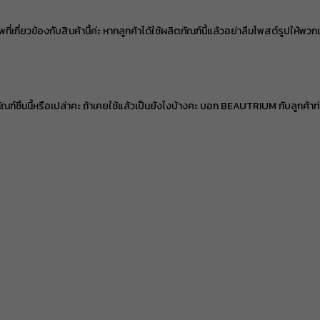
ส่วนลด ฿ 80
พที่เกี่ยวข้องกับสินค้านี้ค่ะ หากลูกค้าได้ใช้ผลิตภัณฑ์นี้แล้วอย่าลืมโพสต์รูปให้พว
BEAUCH0105
ยอดขั้นต่ำ
฿ 800
ใช้ได้ถึงวันที่
01 Sep 2026 16:59:59
ส่วนลด ฿ 80
BEAUCH0105
ยอดขั้นต่ำ
฿ 800
ณฑ์ชิ้นนี้หรือเปล่าคะ ถ้าเคยใช้แล้วเป็นยังไงบ้างคะ บอก BEAUTRIUM กับลูกค้าท่
ใช้ได้ถึงวันที่
01 Sep 2026 16:59:59
ส่วนลด ฿ 80
BEAUCH0105
ยอดขั้นต่ำ
฿ 800
ใช้ได้ถึงวันที่
01 Sep 2026 16:59:59
ส่วนลด ฿ 80
BEAUCH0105
ยอดขั้นต่ำ
฿ 800
ใช้ได้ถึงวันที่
01 Sep 2026 16:59:59
ส่วนลด ฿ 80
BEAUCH0105
ยอดขั้นต่ำ
฿ 800
ใช้ได้ถึงวันที่
01 Sep 2026 16:59:59
ส่วนลด ฿ 80
BEAUCH0105
ยอดขั้นต่ำ
฿ 800