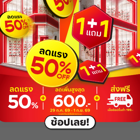
ส่วนลด ฿ 80
BEAUCH0105
ยอดขั้นต่ำ
฿ 800
ใช้ได้ถึงวันที่
01 Sep 2026 16:59:59
ส่วนลด ฿ 80
BEAUCH0105
ยอดขั้นต่ำ
฿ 800
ใช้ได้ถึงวันที่
01 Sep 2026 16:59:59
ส่วนลด ฿ 80
BEAUCH0105
มูลผลิตภัณฑ์บนเว็บไซต์นี้ ซึ่งได้มาโดยบุคคลที่สาม (ไม่ว่าจะเป็น จากแบรนด์หรือการรีวิวของลูก
ยอดขั้นต่ำ
฿ 800
ใช้ได้ถึงวันที่
01 Sep 2026 16:59:59
ส่วนลด ฿ 80
BEAUCH0105
ยอดขั้นต่ำ
฿ 800
เขียนรีวิวสินค้า
ใช้ได้ถึงวันที่
01 Sep 2026 16:59:59
ส่วนลด ฿ 80
ได้รับ BEAUTRIUM Coins สำหรับ Q
BEAUCH0105
ยอดขั้นต่ำ
฿ 800
ใช้ได้ถึงวันที่
01 Sep 2026 16:59:59
ส่วนลด ฿ 80
BEAUCH0105
ยอดขั้นต่ำ
฿ 800
ใช้ได้ถึงวันที่
01 Sep 2026 16:59:59