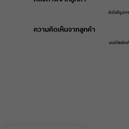
ยังไม่มีรูปภา
ความคิดเห็นจากลูกค้า
เคยใช้ผลิตภั