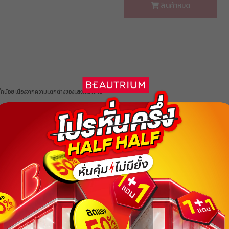
ฟรีค่าส่ง
สินค้าหมด
BEAUBH599
ยอดขั้นต่ำ
฿ 1
ใช้ได้ถึงวันที่
10 Aug 2026 16:59:59
ส่วนลด ฿ 80
BEAUCH0105
ยอดขั้นต่ำ
฿ 800
ใช้ได้ถึงวันที่
01 Sep 2026 16:59:59
ส่วนลด ฿ 80
BEAUCH0105
เล็กน้อย เนื่องจากความแตกต่างของแสงเวลาถ่าย
ยอดขั้นต่ำ
฿ 800
ใช้ได้ถึงวันที่
01 Sep 2026 16:59:59
ส่วนลด ฿ 80
BEAUCH0105
บริการ

แบรนด์ดัง

ยอดขั้นต่ำ
฿ 800
เก็บเงิน

จากทุก

ใช้ได้ถึงวันที่
01 Sep 2026 16:59:59
ปลายทาง
มุมโลก
ส่วนลด ฿ 80
BEAUCH0105
ยอดขั้นต่ำ
฿ 800
ส่วนประกอบ
ใช้ได้ถึงวันที่
01 Sep 2026 16:59:59
ส่วนลด ฿ 80
 ให้ริมฝีปาก เรียบเนียน ดูอิ่มเอิบ พร้อมมอบสีสันที่่สดใสเป็นธรรมชาติ
กลิ่นหอมผ
BEAUCH0105
ยอดขั้นต่ำ
฿ 800
ย่างแนบสนิท
ใช้ได้ถึงวันที่
01 Sep 2026 16:59:59