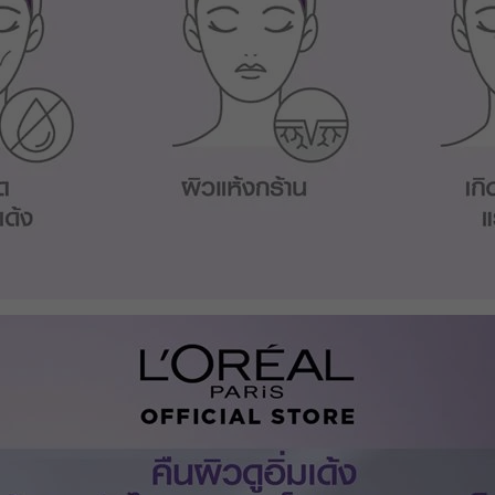
ส่วนลด ฿ 80
BEAUCH0105
ยอดขั้นต่ำ
฿ 800
ใช้ได้ถึงวันที่
01 Sep 2026 16:59:59
ส่วนลด ฿ 80
BEAUCH0105
ยอดขั้นต่ำ
฿ 800
ใช้ได้ถึงวันที่
01 Sep 2026 16:59:59
ส่วนลด ฿ 80
BEAUCH0105
ยอดขั้นต่ำ
฿ 800
ใช้ได้ถึงวันที่
01 Sep 2026 16:59:59
ส่วนลด ฿ 80
BEAUCH0105
ยอดขั้นต่ำ
฿ 800
ใช้ได้ถึงวันที่
01 Sep 2026 16:59:59
ส่วนลด ฿ 80
BEAUCH0105
ยอดขั้นต่ำ
฿ 800
ใช้ได้ถึงวันที่
01 Sep 2026 16:59:59
ส่วนลด ฿ 80
BEAUCH0105
ยอดขั้นต่ำ
฿ 800
ใช้ได้ถึงวันที่
01 Sep 2026 16:59:59