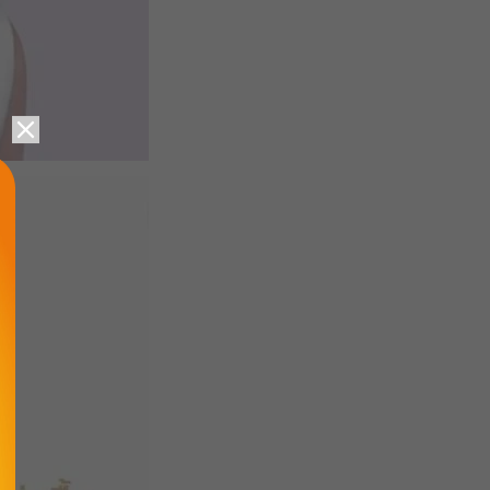
รับคูปอง
รับคูปอง
รับคูปอง
รับคูปอง
รับคูปอง