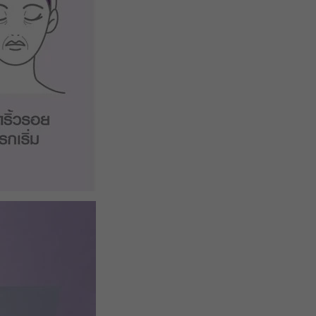
รับคูปอง
รับคูปอง
รับคูปอง
รับคูปอง
รับคูปอง
รับคูปอง