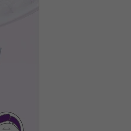
รับคูปอง
รับคูปอง
รับคูปอง
รับคูปอง
รับคูปอง
รับคูปอง