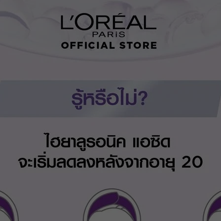
BEAUCH0105
ยอดขั้นต่ำ
฿ 800
ใช้ได้ถึงวันที่
01 Sep 2026 16:59:59
ส่วนลด ฿ 80
BEAUCH0105
ยอดขั้นต่ำ
฿ 800
ใช้ได้ถึงวันที่
01 Sep 2026 16:59:59
ส่วนลด ฿ 80
BEAUCH0105
ยอดขั้นต่ำ
฿ 800
ใช้ได้ถึงวันที่
01 Sep 2026 16:59:59
ส่วนลด ฿ 80
BEAUCH0105
ยอดขั้นต่ำ
฿ 800
ใช้ได้ถึงวันที่
01 Sep 2026 16:59:59
ส่วนลด ฿ 80
BEAUCH0105
ยอดขั้นต่ำ
฿ 800
ใช้ได้ถึงวันที่
01 Sep 2026 16:59:59
ส่วนลด ฿ 80
BEAUCH0105
ยอดขั้นต่ำ
฿ 800
ใช้ได้ถึงวันที่
01 Sep 2026 16:59:59