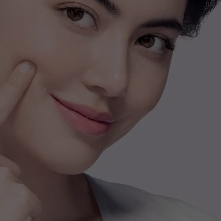
ส่วนลด ฿ 80
BEAUCH0105
ยอดขั้นต่ำ
฿ 800
ใช้ได้ถึงวันที่
01 Sep 2026 16:59:59
ส่วนลด ฿ 80
BEAUCH0105
ยอดขั้นต่ำ
฿ 800
ใช้ได้ถึงวันที่
01 Sep 2026 16:59:59
ส่วนลด ฿ 80
BEAUCH0105
ยอดขั้นต่ำ
฿ 800
ใช้ได้ถึงวันที่
01 Sep 2026 16:59:59
ส่วนลด ฿ 80
BEAUCH0105
ยอดขั้นต่ำ
฿ 800
ใช้ได้ถึงวันที่
01 Sep 2026 16:59:59
ส่วนลด ฿ 80
BEAUCH0105
ยอดขั้นต่ำ
฿ 800
ใช้ได้ถึงวันที่
01 Sep 2026 16:59:59
ส่วนลด ฿ 80
BEAUCH0105
ยอดขั้นต่ำ
฿ 800