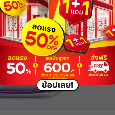
ยอดขั้นต่ำ
฿ 800
ใช้ได้ถึงวันที่
01 Sep 2026 16:59:59
ส่วนลด ฿ 80
BEAUCH0105
ยอดขั้นต่ำ
฿ 800
ใช้ได้ถึงวันที่
01 Sep 2026 16:59:59
ส่วนลด ฿ 80
BEAUCH0105
ยอดขั้นต่ำ
฿ 800
ใช้ได้ถึงวันที่
01 Sep 2026 16:59:59
ส่วนลด ฿ 80
BEAUCH0105
ยอดขั้นต่ำ
฿ 800
ใช้ได้ถึงวันที่
01 Sep 2026 16:59:59
ส่วนลด ฿ 80
BEAUCH0105
ยอดขั้นต่ำ
฿ 800
ใช้ได้ถึงวันที่
01 Sep 2026 16:59:59
ส่วนลด ฿ 80
BEAUCH0105
ยอดขั้นต่ำ
฿ 800
ใช้ได้ถึงวันที่
01 Sep 2026 16:59:59
ส่วนลด ฿ 80