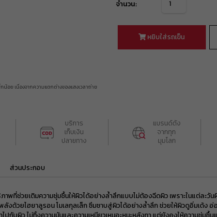
ฟรีค่าส่ง
จำนวน:
BEAUBH599
ยอดขั้นต่ำ
฿ 1
ใช้ได้ถึงวันที่
10 Aug 2026 16:59:59
หยิบใส่รถเข็น
ส่วนลด ฿ 80
BEAUCH0105
ยอดขั้นต่ำ
฿ 800
ใช้ได้ถึงวันที่
01 Sep 2026 16:59:59
ส่วนลด ฿ 80
BEAUCH0105
เล็กน้อย เนื่องจากความแตกต่างของแสงเวลาถ่าย
ยอดขั้นต่ำ
฿ 800
ใช้ได้ถึงวันที่
01 Sep 2026 16:59:59
ส่วนลด ฿ 80
BEAUCH0105
บริการ

แบรนด์ดัง

ยอดขั้นต่ำ
฿ 800
เก็บเงิน

จากทุก

ใช้ได้ถึงวันที่
01 Sep 2026 16:59:59
ปลายทาง
มุมโลก
ส่วนลด ฿ 80
BEAUCH0105
ยอดขั้นต่ำ
฿ 800
ส่วนประกอบ
ใช้ได้ถึงวันที่
01 Sep 2026 16:59:59
ส่วนลด ฿ 80
พที่ช่วยเติมความชุ่มชื้นให้ผิวได้อย่างล้ำลึกแบบไม่ต้องฉีดผิว เพราะในแต่ละวัน
BEAUCH0105
ยอดขั้นต่ำ
฿ 800
ลังด้วยไฮยาลูรอน โมเลกุลเล็ก ซึมซาบสู่ผิวได้อย่างล้ำลึก ช่วยให้ผิวดูอิ่มเด้ง อ
ใช้ได้ถึงวันที่
01 Sep 2026 16:59:59
ิทไปกับผิว ไม่ทิ้งความมันและความเหนียวเหนอะหนะหลังทา แต่ยังคงให้ความชุ่มชื้นแก่ผ