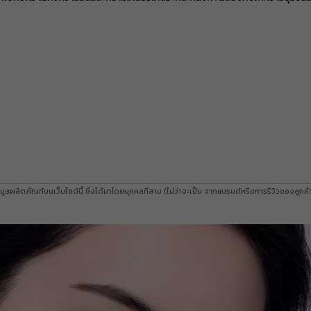
ส่วนลด ฿ 80
BEAUCH0105
ยอดขั้นต่ำ
฿ 800
ใช้ได้ถึงวันที่
01 Sep 2026 16:59:59
ส่วนลด ฿ 80
BEAUCH0105
ยอดขั้นต่ำ
฿ 800
ใช้ได้ถึงวันที่
01 Sep 2026 16:59:59
ส่วนลด ฿ 80
BEAUCH0105
ยอดขั้นต่ำ
฿ 800
ใช้ได้ถึงวันที่
01 Sep 2026 16:59:59
ส่วนลด ฿ 80
BEAUCH0105
มูลผลิตภัณฑ์บนเว็บไซต์นี้ ซึ่งได้มาโดยบุคคลที่สาม (ไม่ว่าจะเป็น จากแบรนด์หรือการรีวิวของลูก
ยอดขั้นต่ำ
฿ 800
ใช้ได้ถึงวันที่
01 Sep 2026 16:59:59
ส่วนลด ฿ 80
BEAUCH0105
ยอดขั้นต่ำ
฿ 800
ใช้ได้ถึงวันที่
01 Sep 2026 16:59:59
ส่วนลด ฿ 80
BEAUCH0105
ยอดขั้นต่ำ
฿ 800
ใช้ได้ถึงวันที่
01 Sep 2026 16:59:59