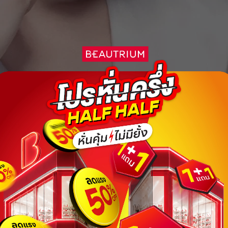
ใช้ได้ถึงวันที่
01 Sep 2026 16:59:59
ส่วนลด ฿ 80
BEAUCH0105
ยอดขั้นต่ำ
฿ 800
ใช้ได้ถึงวันที่
01 Sep 2026 16:59:59
ส่วนลด ฿ 80
BEAUCH0105
ยอดขั้นต่ำ
฿ 800
ใช้ได้ถึงวันที่
01 Sep 2026 16:59:59
ส่วนลด ฿ 80
BEAUCH0105
ยอดขั้นต่ำ
฿ 800
ใช้ได้ถึงวันที่
01 Sep 2026 16:59:59
ส่วนลด ฿ 80
BEAUCH0105
ยอดขั้นต่ำ
฿ 800
ใช้ได้ถึงวันที่
01 Sep 2026 16:59:59
ส่วนลด ฿ 80
BEAUCH0105
ยอดขั้นต่ำ
฿ 800
ใช้ได้ถึงวันที่
01 Sep 2026 16:59:59
ส่วนลด ฿ 80
BEAUCH0105