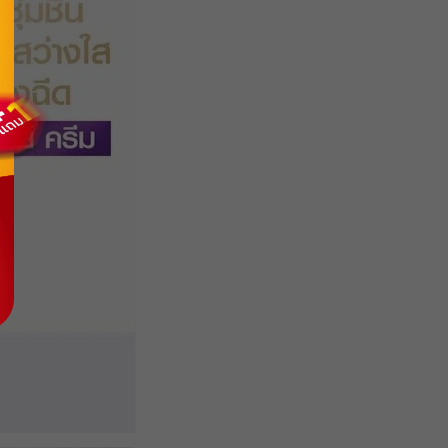
รับคูปอง
รับคูปอง
รับคูปอง
รับคูปอง
รับคูปอง
รับคูปอง