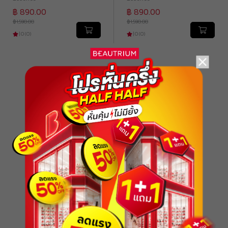
฿ 890.00
฿ 890.00
฿ 1,590.00
฿ 1,590.00
|
0
(
0
)
|
0
(
0
)