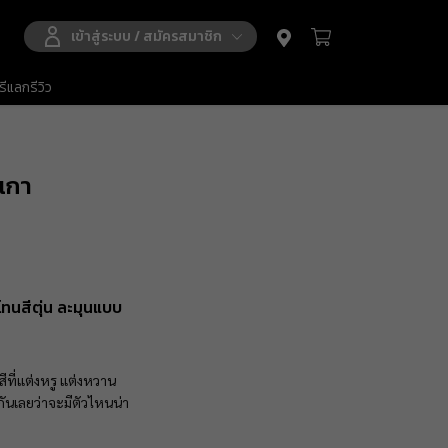
เข้าสู่ระบบ
/
สมัครสมาชิก
ีแลกรีวิว
฿ 0.00
เกา
฿ 0.00
฿ 0.00
ดูรถเข็นสินค้า
ทนสีตุ่น ละมุนแบบ
ีที่แต่งหรู แต่งหวาน 
ูกันเลยว่าจะมีตัวไหนน่า