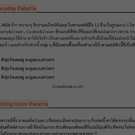
eryday Palette
rry&Cream , Cookie&Cream พิกเมนต์สีชัด สีชิมเมอร์คือแน่นมากก เพราะ รา
โทนละมุน ใช้ง่าย ทาได้จริง
จ้า
 เป็นพาเลตต์ที่เหมาะสำหรับมือใหม่ที่ยังแต่งหน้าไม
้เลยจ้า และสำหรับช่วงนี้ 
หนุ่ม ๆ ที่มีแพลนซื้อเครื่องสำอางให้ พาเลตต์ตัวนี้ก็เป็นต
Cr.meilinda.co.th
itting Color Palette
้เพราะมีทั้ง อายแชโดว์ และ บรัชออน มีหลายรุ่นมาก ๆ กับเซตนี้ ทาได้ครบจบทั้ง
ยตุ่นสไตล์สาวเกาหลี ดีต่อใจมากก ส่วนพิกเมนต์ของสีก็แน่นไม่แพ้กัน ติดทน ไม่ค่อย
ายังไงก็ออกมาสวยแน่นอน สายเกาอย่างเราจะพลาดหรออ !?