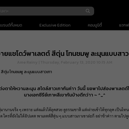
รถเข็น
(
0
)
แบรนด์ทั้งหมด
Exclusive Edition
คอมมูนิตี้
แจกฟร
ยอดรวม
อายแชโดว์พาเลตต์ สีตุ่น โทนชมพู ละมุนแบบสาว
ค่าจัดส่ง
ยอดรวมทั้งหมด
Ame Rainy | 
Thursday, February 13, 2020 10:15 AM
่งตาให้หวานละมุน สไตล์สาวเกากันค่าา วันนี้ ขอพาไปส่องพาเลตต์โ
นางเอกซีรีย์เกาหลีเขากันบ้างดีกว่าา ~ ^_^
ู่มานานจริง ๆ เพราะ แต่งแล้วได้ลุคสวย ดูธรรมชาติ แต่งง่ายเข้าได้ทุกลุค เป็นโทนส
งหมด ใครที่ยังไม่ได้อัปเดต พาเลตต์สีตุ่น ๆ แบบสาวเกาเขาล่ะก็ อย่าช้าค่าา ตามไปด