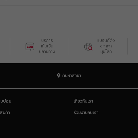
บริการ

แบรนด์ดัง

เก็บเงิน

จากทุก

ปลายทาง
มุมโลก
ค้นหาสาขา
บบ่อย
เกี่ยวกับเรา
ินค้า
ร่วมงานกับเรา