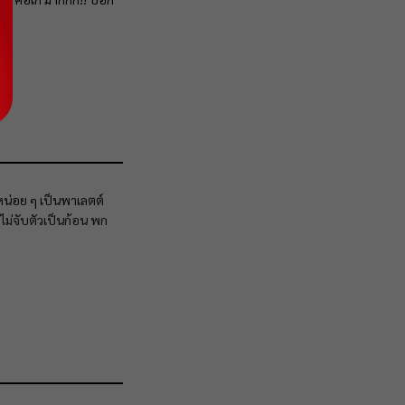
มาหน่อย ๆ เป็นพาเลตต์
ย ไม่จับตัวเป็นก้อน พก