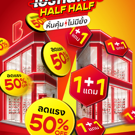
Play Color Eyes Peach Farm
ละลายแล้วจ้าา ~ เขาเป็นพาเลตต์สี 10 เฉด มีตั้งแต่โทนอ่อนไปถึงโทนเข้ม ทำให้แต่ง
! ที่น่ารักมากก ช่วยให้แต่งตาได้ลุคสดใส น่ารัก เนื้อพาเลตต์เขาก็ดี๊ดี ชอบมาก ๆ 
วงเป็นฝุ่นผง ทำให้สีสวยติดทนนานจ้า สายเกา สายพีช มิควรพลาดพาเลตต์ตัวนี้เล
Cr.etudehouse.com
าเลตต์สีอื่น ๆ อีกเพียบเล้ยยย สาว ๆ ที่ชอบอายแชโดว์คือแนะนำคอลเลคชั่นนี้ขอ
ทนสีที่น่ารักและน่าสนใจ อย่างตัว 
ETUDE HOUSE
der Land 
ที่เป็นโทนสีม่วง ลาเวนเดอร์ แต่งยังแต่งได้ง่าย มีโทนแดง น้ำตาลให้ครีเ
สาว ๆ ที่ชอบก็ไปลองดูคอลเลคชั่นนี้ของเขากันต่อได้เลยจ้า
dden Card Palette
้งลิปเอย อะไรเอย แต่!! พาเลตต์เขาก็น่าสนใจไม่แพ้กัน ด้วยขนาดกะทัดรัด พกพ
ด้วยธีม Hidden Card ไพ่ลับที่จะเป็นอาวุธในการแต่งหน้าของเรานั่นเอง เขามีให้เลือ
รบ ใครชอบโทนไหน ต้องไปโดนเลยจ้าา แถมตัวตลับยังมีลูกเล่นโฮโลแกรม สลับหน้าไ