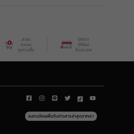
สะสม

มีสาขา

คะแนน

ให้ช้อป

ทุกการซื้อ
ทั่วประเทศ
ลงทะเบียนเพื่อรับข่าวสารล่าสุดจากเรา