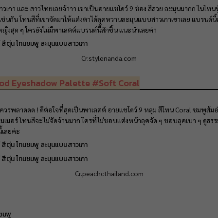
วเกา และ สาวไทยเลยจ้าาา เขาเป็นอายแชโดว์ 9 ช่อง สีสวย ละมุนมากก ในโทนนู้ด ๆ
 เช่นกัน โทนสีที่เขาจัดมาให้แต่งตาได้ลุคหวานละมุนแบบสาวเกาเขาเลย แบรนด์นี้เข
ญิงสุด ๆ ใครยังไม่มีพาเลตต์แบรนด์นี้สักชิ้น แนะนำเลยค่า
Cr.stylenanda.com
od Eyeshadow Palette #Soft Coral
่ควรพลาดดด ! ดีต่อใจที่สุดเป็นพาเลตต์ อายแชโดว์ 9 หลุม สีโทน Coral ชมพูส้
ชิมเมอร์ โทนสีจะไม่จัดจ้านมาก ใครที่ไม่ชอบแต่งหน้าลุคจัด ๆ ชอบลุคเบา ๆ ดูธรรม
้เลยค่ะ
Cr.peachcthailand.com
ชมพู