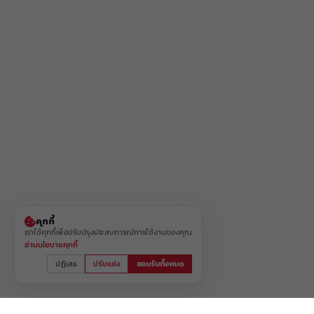
คุกกี้
เราใช้คุกกี้เพื่อปรับปรุงประสบการณ์การใช้งานของคุณ
อ่านนโยบายคุกกี้
ปฏิเสธ
ปรับแต่ง
ยอมรับทั้งหมด