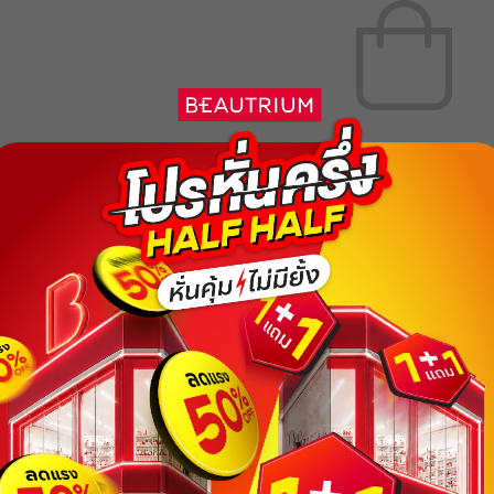
ไม่พบรายการสินค้าที่คุณค้นหา โปรด