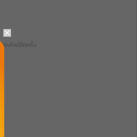
ลองใหม่อีกครั้ง