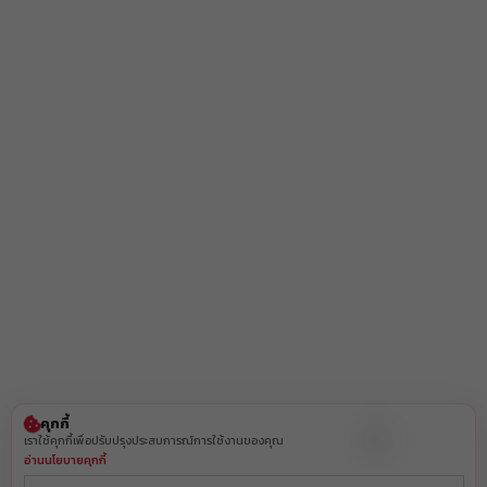
คุกกี้
1
2
เราใช้คุกกี้เพื่อปรับปรุงประสบการณ์การใช้งานของคุณ
อ่านนโยบายคุกกี้