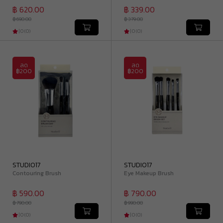
฿ 620.00
฿ 339.00
฿ 690.00
฿ 379.00
|
0
(
0
)
|
0
(
0
)
ลด
ลด
฿200
฿200
STUDIO17
STUDIO17
Contouring Brush
Eye Makeup Brush
฿ 590.00
฿ 790.00
฿ 790.00
฿ 990.00
|
0
(
0
)
|
0
(
0
)