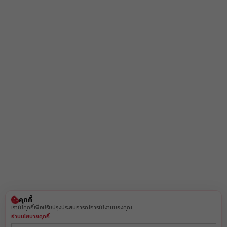
คุกกี้
เราใช้คุกกี้เพื่อปรับปรุงประสบการณ์การใช้งานของคุณ
อ่านนโยบายคุกกี้